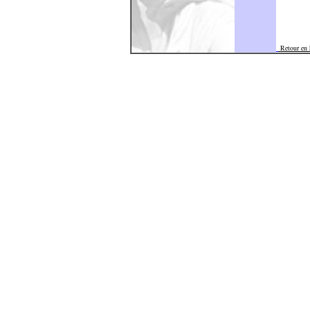
Retour en 