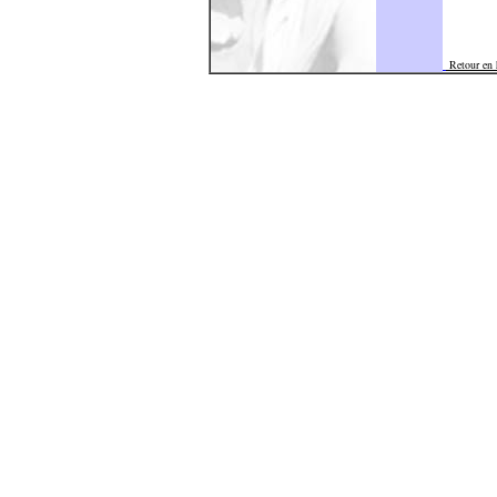
Retour en 