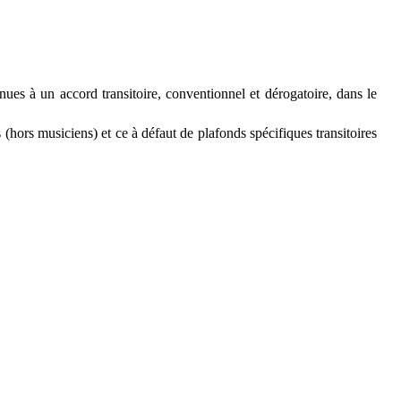
ues à un accord transitoire, conventionnel et dérogatoire, dans le
(hors musiciens) et ce à défaut de plafonds spécifiques transitoires